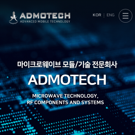
KOR
ENG