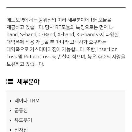
에드모텍에서는 방위산업 여러 세부분야에 RF 모듈을
제공하고 있습니다. 당사 RF모듈의 특징으로는 먼저 L-
band, S-band, C-Band, X-band, Ku-band까지 다양한
대역폭에 적용 가능할 뿐 아니라 고객사가 요구하는
대역폭으로 커스터마이징이 가능합니다. 또한, Insertion
Loss 및 Return Loss 등 손실이 적으며, 높은 수준의 사양을
보유하고 있습니다.
세부분야
레이다 TRM
군통신
유도무기
전자전