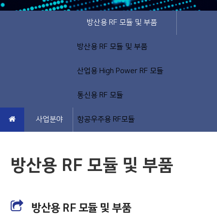
방산용 RF 모듈 및 부품
방산용 RF 모듈 및 부품
산업용 High Power RF 모듈
통신용 RF 모듈
사업분야
항공우주용 RF모듈
방산용 RF 모듈 및 부품
방산용 RF 모듈 및 부품